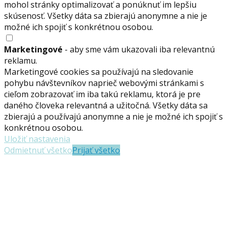
mohol stránky optimalizovať a ponúknuť im lepšiu
skúsenosť. Všetky dáta sa zbierajú anonymne a nie je
možné ich spojiť s konkrétnou osobou.
Marketingové
- aby sme vám ukazovali iba relevantnú
reklamu.
Marketingové cookies sa používajú na sledovanie
pohybu návštevníkov naprieč webovými stránkami s
cieľom zobrazovať im iba takú reklamu, ktorá je pre
daného človeka relevantná a užitočná. Všetky dáta sa
zbierajú a používajú anonymne a nie je možné ich spojiť s
konkrétnou osobou.
Uložiť nastavenia
Odmietnuť všetko
Prijať všetko