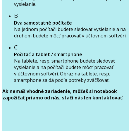
vysielanie.
B
Dva samostatné počítače
Na jednom počítači budete sledovať vysielanie a na
druhom budete môcť pracovať v účtovnom softvéri.
C
Počítač a tablet / smartphone
Na tablete, resp. smartphone budete sledovať
vysielanie a na počítači budete môcť pracovať
v účtovnom softvéri. Obraz na tablete, resp.
smartphone sa dá podľa potreby zväčšovať.
Ak nemáš vhodné zariadenie, môžeš si notebook
zapožičať priamo od nás, stačí nás len kontaktovať.