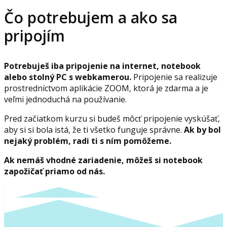
Čo potrebujem a ako sa
pripojím
Potrebuješ iba pripojenie na internet, notebook
alebo stolný PC s webkamerou.
Pripojenie sa realizuje
prostredníctvom aplikácie ZOOM, ktorá je zdarma a je
veľmi jednoduchá na používanie.
Pred začiatkom kurzu si budeš môcť pripojenie vyskúšať,
aby si si bola istá, že ti všetko funguje správne.
Ak by bol
nejaký problém, radi ti s ním pomôžeme.
Ak nemáš vhodné zariadenie, môžeš si notebook
zapožičať priamo od nás.