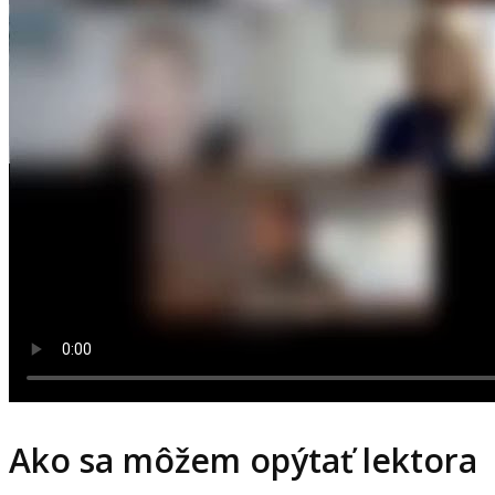
Ako sa môžem opýtať lektora