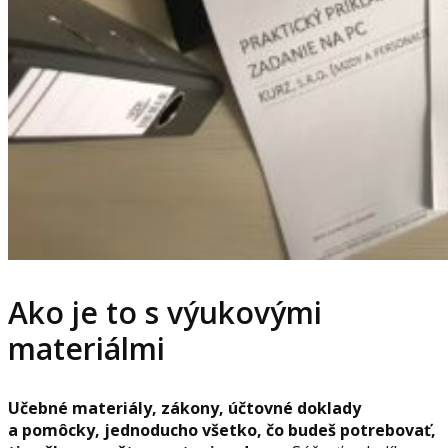
Ako je to s výukovými
materiálmi
Učebné materiály, zákony, účtovné doklady
a pomôcky, jednoducho všetko, čo budeš potrebovať,