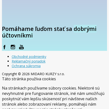
Pomáhame ľuďom stať sa
dobrými
účtovníkmi
Obchodné podmienky
Reklamačný poriadok
Ochrana súkromia
Copyright © 2026 MIDARO KURZY s.r.o.
Táto stránka používa cookies
Na stránkach používame súbory cookies. Niektoré sú
nevyhnutné pre fungovanie stránok, iné nám umožňujú
poskytnúť vám lepšiu skúsenosť pri návšteve našich
stránok alebo zobrazovaní reklamy, pomáhajú nám