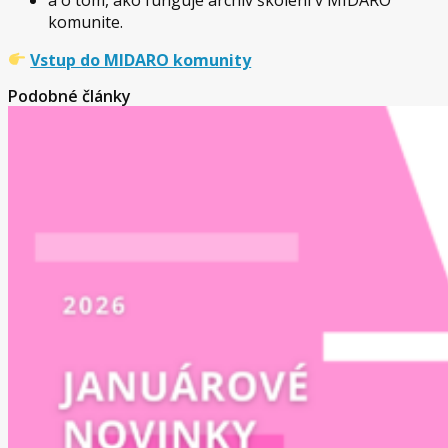
komunite.
Vstup do MIDARO komunity
Podobné články